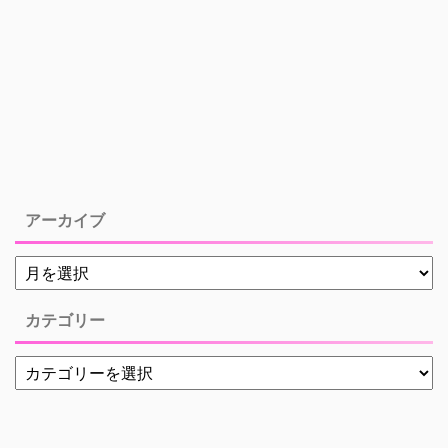
アーカイブ
カテゴリー