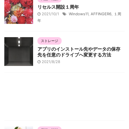
リセルス開設１周年
2021/10/1
Windows11
,
AFFINGER6
,
１周
年
ストレージ
アプリのインストール先やデータの保存
先を任意のドライブへ変更する方法
2021/8/28