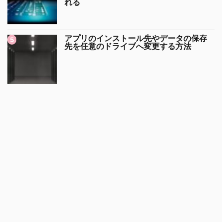
れる
アプリのインストール先やデータの保存
先を任意のドライブへ変更する方法