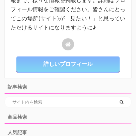
報まで、様々な情報を掲載します。詳細はプロ
フィール情報をご確認ください。皆さんにとっ
てこの場所(サイト)が「見たい！」と思ってい
ただけるサイトになりますように♪
詳しいプロフィール
記事検索
商品検索
人気記事