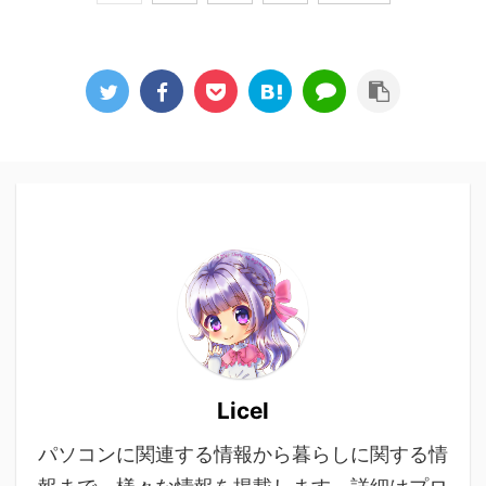
Licel
パソコンに関連する情報から暮らしに関する情