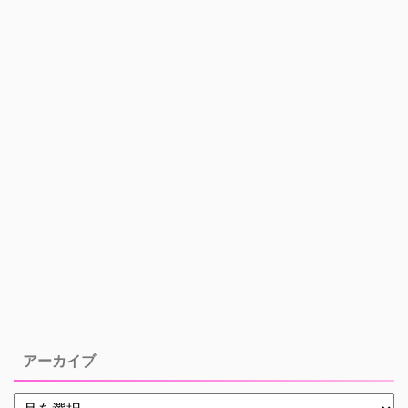
アーカイブ