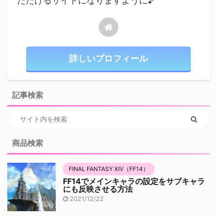
ただけるサイトになりますように♪
詳しいプロフィール
記事検索
商品検索
FINAL FANTASY XIV（FF14）
FF14でメインキャラの設定をサブキャラ
にも反映させる方法
2021/12/22